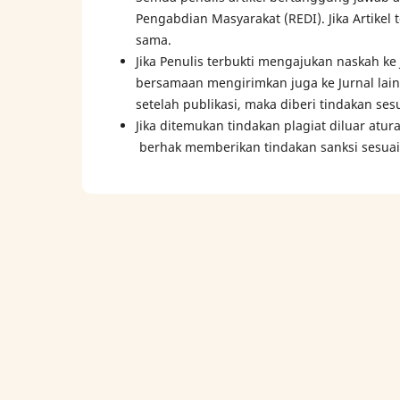
Pengabdian Masyarakat (REDI). Jika Artikel
sama.
Jika Penulis terbukti mengajukan naskah k
bersamaan mengirimkan juga ke Jurnal lain
setelah publikasi, maka diberi tindakan sesu
Jika ditemukan tindakan plagiat diluar atur
berhak memberikan tindakan sanksi sesuai 