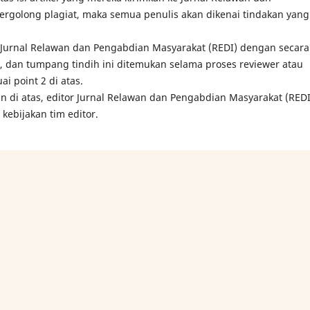
 tergolong plagiat, maka semua penulis akan dikenai tindakan yang
e Jurnal Relawan dan Pengabdian Masyarakat (REDI) dengan secara
, dan tumpang tindih ini ditemukan selama proses reviewer atau
ai point 2 di atas.
an di atas, editor Jurnal Relawan dan Pengabdian Masyarakat (REDI
kebijakan tim editor.