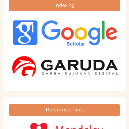
Indexing
Reference Tools