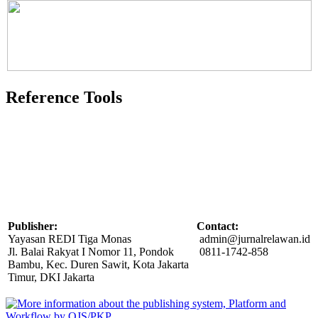
Reference Tools
Publisher:
Contact:
Yayasan REDI Tiga Monas
admin@jurnalrelawan.id
Jl. Balai Rakyat I Nomor 11, Pondok
0811-1742-858
Bambu, Kec. Duren Sawit, Kota Jakarta
Timur, DKI Jakarta