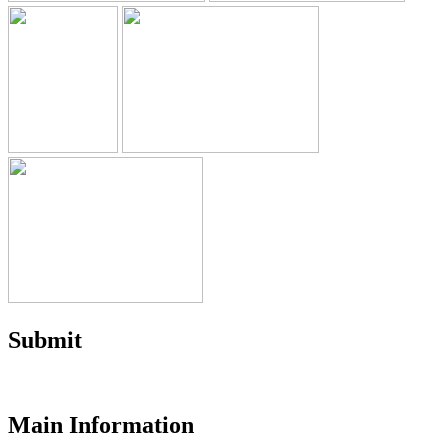
Submit
Main Information