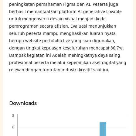
peningkatan pemahaman Figma dan AI. Peserta juga
berhasil memanfaatkan platform AI generative Lovable
untuk mengonversi desain visual menjadi kode
pemrograman secara efisien. Evaluasi menunjukkan
seluruh peserta mampu menghasilkan luaran nyata
berupa website portofolio live yang siap digunakan,
dengan tingkat kepuasan keseluruhan mencapai 86,7%.
Dampak kegiatan ini Adalah meningkatnya daya saing
profesional peserta melalui kepemilikan aset digital yang
relevan dengan tuntutan industri kreatif saat ini.
Downloads