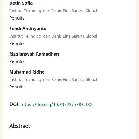
Detin Sofia
Institut Teknologi dan Bisnis Bina Sarana Global
Penulis
Fendi Andriyanto
Institut Teknologi dan Bisnis Bina Sarana Global
Penulis
Rizqiansyah Ramadhan
Penulis
Muhamad Ridho
Institut Teknologi dan Bisnis Bina Sarana Global
Penulis
https://doi.org/10.69773/n586zt32
DOI:
Abstract