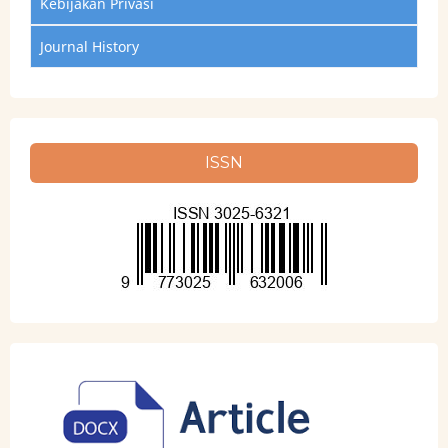
Kebijakan Privasi
Journal History
ISSN