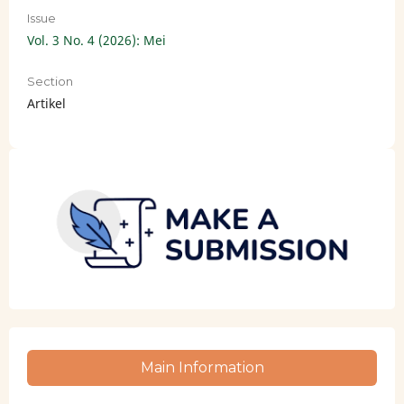
Issue
Vol. 3 No. 4 (2026): Mei
Section
Artikel
Main Information