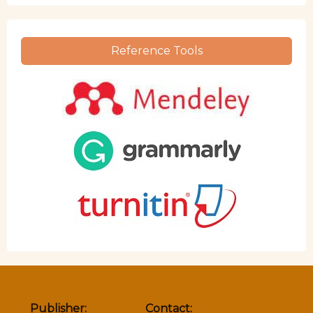
Reference Tools
Publisher:
Contact: