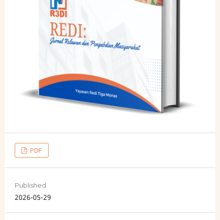
PDF
Published
2026-05-29