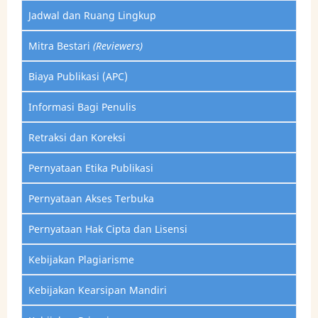
Jadwal dan Ruang Lingkup
Mitra Bestari
(Reviewers)
Biaya Publikasi (APC)
Informasi Bagi Penulis
Retraksi dan Koreksi
Pernyataan Etika Publikasi
Pernyataan Akses Terbuka
Pernyataan Hak Cipta dan Lisensi
Kebijakan Plagiarisme
Kebijakan Kearsipan Mandiri