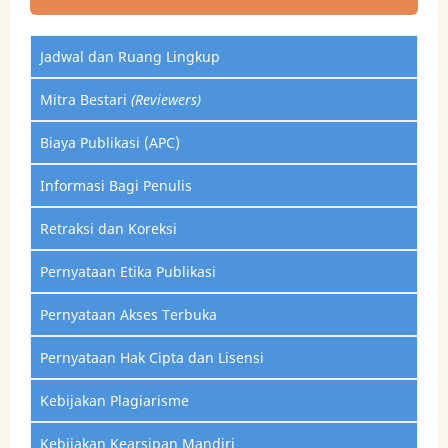
Jadwal dan Ruang Lingkup
Mitra Bestari
(Reviewers)
Biaya Publikasi (APC)
Informasi Bagi Penulis
Retraksi dan Koreksi
Pernyataan Etika Publikasi
Pernyataan Akses Terbuka
Pernyataan Hak Cipta dan Lisensi
Kebijakan Plagiarisme
Kebijakan Kearsipan Mandiri