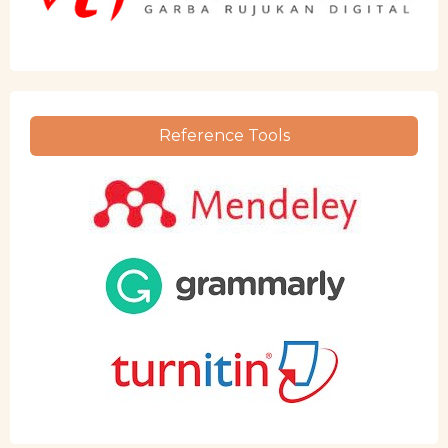
Reference Tools