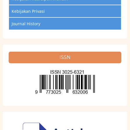
Kebijakan Privasi
Journal History
ISSN