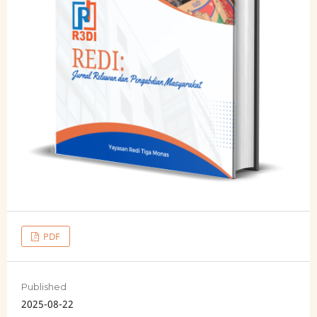
PDF
Published
2025-08-22