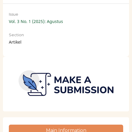
Issue
Vol. 3 No. 1 (2025): Agustus
Section
Artikel
Main Information