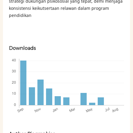
strategi dukungan psikososial yang tepat, demi menjaga
konsistensi keikutsertaan relawan dalam program
pendidikan
Downloads